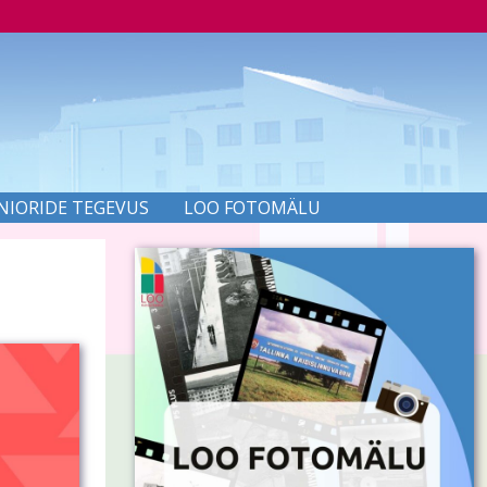
NIORIDE TEGEVUS
LOO FOTOMÄLU