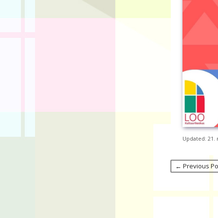
Updated: 21. 
← Previous Po