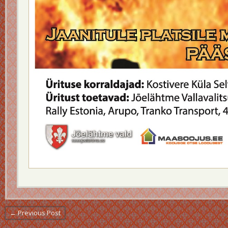
← Previous Post