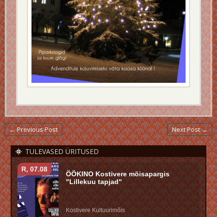
← Previous Post
Next Post →
TULEVASED ÜRITUSED