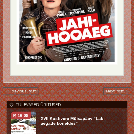
← Previous Post
Next Post →
TULEVASED ÜRITUSED